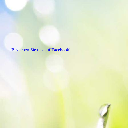
Besuchen Sie uns auf Facebook!