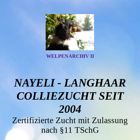
WELPENARCHIV II
NAYELI - LANGHAAR
COLLIEZUCHT SEIT
2004
Zertifizierte Zucht mit Zulassung
nach §11 TSchG