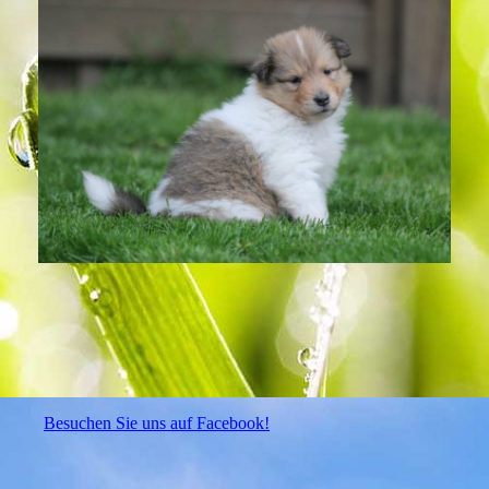
Besuchen Sie uns auf Facebook!