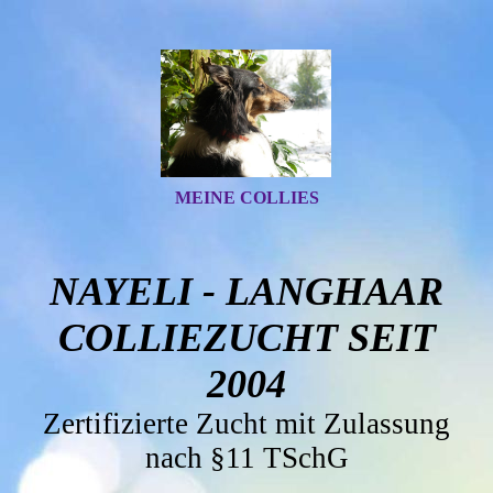
MEINE COLLIES
NAYELI - LANGHAAR
COLLIEZUCHT SEIT
2004
Zertifizierte Zucht mit Zulassung
nach §11 TSchG