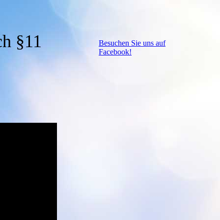
ch §11
Besuchen Sie uns auf
Facebook!