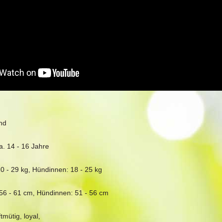
and
ca. 14 - 16 Jahre
0 - 29 kg, Hündinnen: 18 - 25 kg
 56 - 61 cm, Hündinnen: 51 - 56 cm
mütig, loyal,