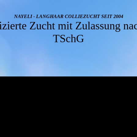
NAYELI - LANGHAAR COLLIEZUCHT SEIT
2004
fizierte Zucht mit Zulassung na
TSchG