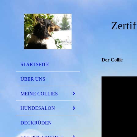
Zerti
Der Collie
STARTSEITE
ÜBER UNS
MEINE COLLIES
HUNDESALON
DECKRÜDEN