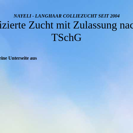
NAYELI - LANGHAAR COLLIEZUCHT SEIT
2004
fizierte Zucht mit Zulassung na
TSchG
eine Unterseite aus