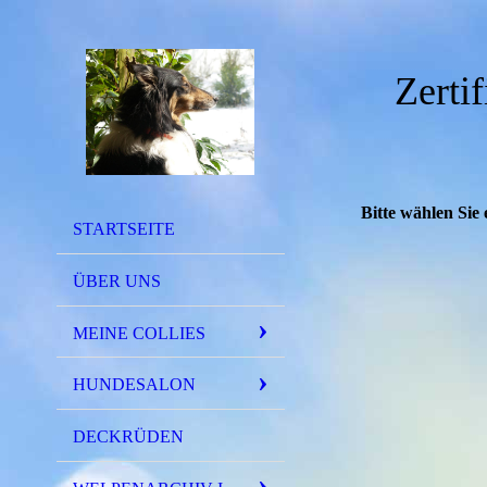
Zerti
Bitte wählen Sie 
STARTSEITE
ÜBER UNS
MEINE COLLIES
HUNDESALON
DECKRÜDEN