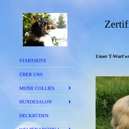
Zerti
Unser T-Wurf wu
STARTSEITE
ÜBER UNS
MEINE COLLIES
HUNDESALON
DECKRÜDEN