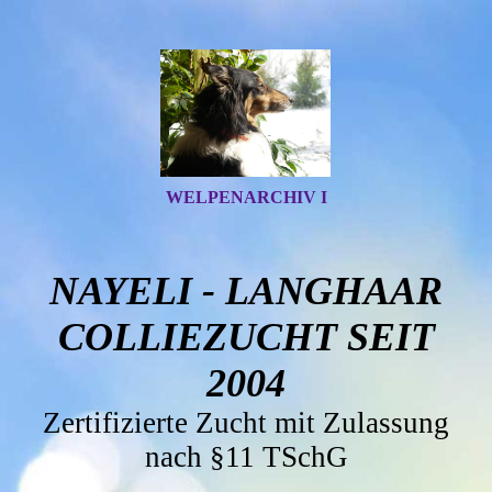
WELPENARCHIV I
NAYELI - LANGHAAR
COLLIEZUCHT SEIT
2004
Zertifizierte Zucht mit Zulassung
nach §11 TSchG