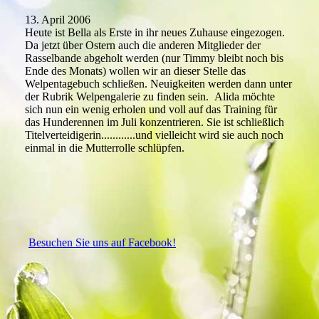
13. April 2006
Heute ist Bella als Erste in ihr neues Zuhause eingezogen.
Da jetzt über Ostern auch die anderen Mitglieder der
Rasselbande abgeholt werden (nur Timmy bleibt noch bis
Ende des Monats) wollen wir an dieser Stelle das
Welpentagebuch schließen. Neuigkeiten werden dann unter
der Rubrik Welpengalerie zu finden sein. Alida möchte
sich nun ein wenig erholen und voll auf das Training für
das Hunderennen im Juli konzentrieren. Sie ist schließlich
Titelverteidigerin............und vielleicht wird sie auch noch
einmal in die Mutterrolle schlüpfen.
Besuchen Sie uns auf Facebook!