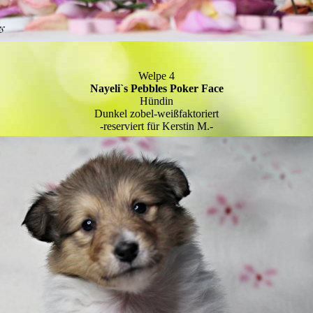
Welpe 4
Nayeli`s Pebbles Poker Face
Hündin
Dunkel zobel-weißfaktoriert
-reserviert für Kerstin M.-