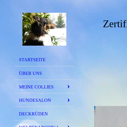
Zerti
STARTSEITE
ÜBER UNS
MEINE COLLIES
HUNDESALON
DECKRÜDEN