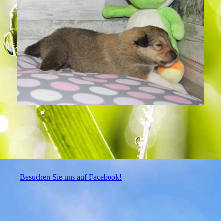
Besuchen Sie uns auf Facebook!