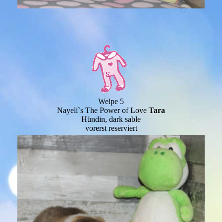
Welpe 5
Nayeli`s The Power of Love
Tara
Hündin, dark sable
vorerst reserviert