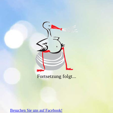
Fortsetzung folgt...
Besuchen Sie uns auf Facebook!