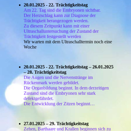
20.01.2025 - 22. Trächtigkeitstag
Am 22. Tag sind die Embryonen sichtbar.
Der Herzschlag kann zur Diagnose der
Trächtigkeit herangezogen werden.
Zu diesem Zeitpunkt kann mit einer
Ultraschalluntersuchung der Zustand der
Trächtigkeit festgestellt werden
Wir warten mit dem Ultraschalltermin noch eine
Woche
20.01.2025 - 22. Trächtigkeitstag – 26.01.2025
– 28. Trächtigkeitstag
Die Augen und die Nervenstränge im
Rückenmark werden gebildet.
Die Organbildung beginnt. In dem derzeitigen
Zustand sind die Embryonen sehr stark
defektgefährdet.
Die Entwicklung der Zitzen beginnt…
27.01.2025 – 29. Trächtigkeitstag
Zehen, Barthaare und Krallen beginnen sich zu