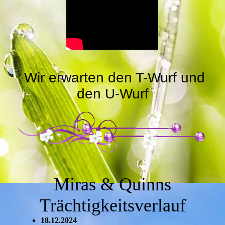
Wir erwarten den T-Wurf und
den U-Wurf
Miras & Quinns
Trächtigkeitsverlauf
18.12.2024