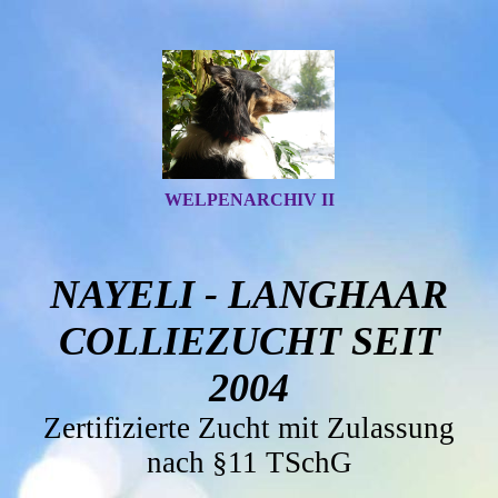
WELPENARCHIV II
NAYELI - LANGHAAR
COLLIEZUCHT SEIT
2004
Zertifizierte Zucht mit Zulassung
nach §11 TSchG