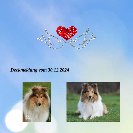
Deckmeldung vom 30.12.2024