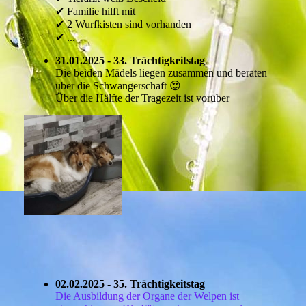
✔ Familie hilft mit
✔ 2 Wurfkisten sind vorhanden
✔ ...
31.01.2025 - 33. Trächtigkeitstag
Die beiden Mädels liegen zusammen und beraten
über die Schwangerschaft 😍
Über die Hälfte der Tragezeit ist vorüber
02.02.2025 - 35. Trächtigkeitstag
Die Ausbildung der Organe der Welpen ist