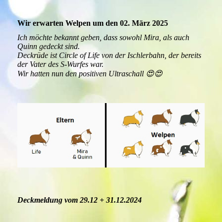
Wir erwarten Welpen um den 02. März 2025
Ich möchte bekannt geben, dass sowohl Mira, als auch
Quinn gedeckt sind.
Deckrüde ist Circle of Life von der Ischlerbahn, der bereits
der Vater des S-Wurfes war.
Wir hatten nun den positiven Ultraschall 😍😍
Deckmeldung vom 29.12 + 31.12.2024